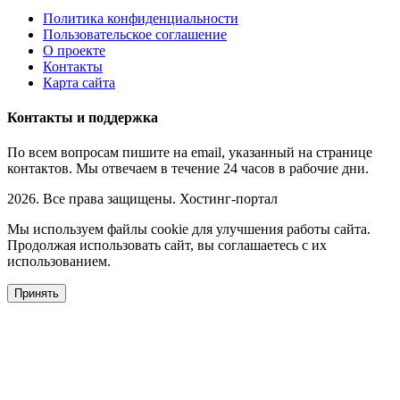
Политика конфиденциальности
Пользовательское соглашение
О проекте
Контакты
Карта сайта
Контакты и поддержка
По всем вопросам пишите на email, указанный на странице
контактов. Мы отвечаем в течение 24 часов в рабочие дни.
2026. Все права защищены. Хостинг-портал
Мы используем файлы cookie для улучшения работы сайта.
Продолжая использовать сайт, вы соглашаетесь с их
использованием.
Принять