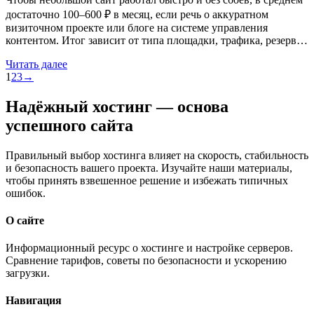
достаточно 100–600 ₽ в месяц, если речь о аккуратном
визиточном проекте или блоге на системе управления
контентом. Итог зависит от типа площадки, трафика, резерв…
Читать далее
1
2
3
→
Надёжный хостинг — основа
успешного сайта
Правильный выбор хостинга влияет на скорость, стабильность
и безопасность вашего проекта. Изучайте наши материалы,
чтобы принять взвешенное решение и избежать типичных
ошибок.
О сайте
Информационный ресурс о хостинге и настройке серверов.
Сравнение тарифов, советы по безопасности и ускорению
загрузки.
Навигация