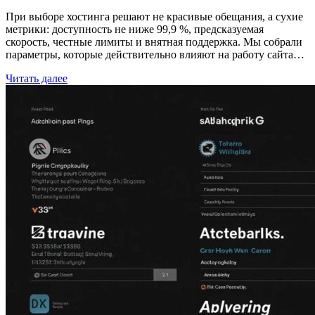
При выборе хостинга решают не красивые обещания, а сухие
метрики: доступность не ниже 99,9 %, предсказуемая
скорость, честные лимиты и внятная поддержка. Мы собрали
параметры, которые действительно влияют на работу сайта…
Читать далее