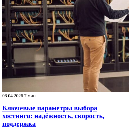
08.04.2026
7 мин
Ключевые параметры выбора
хостинга: надёжность, скорость,
поддержка