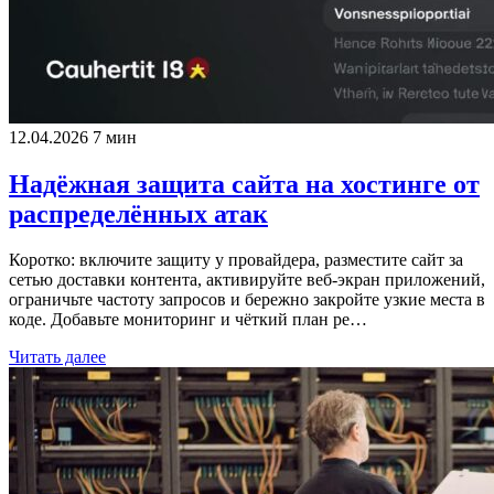
12.04.2026
7 мин
Надёжная защита сайта на хостинге от
распределённых атак
Коротко: включите защиту у провайдера, разместите сайт за
сетью доставки контента, активируйте веб-экран приложений,
ограничьте частоту запросов и бережно закройте узкие места в
коде. Добавьте мониторинг и чёткий план ре…
Читать далее