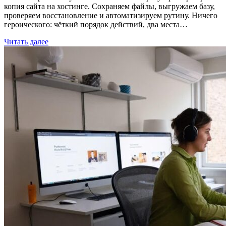
копия сайта на хостинге. Сохраняем файлы, выгружаем базу,
проверяем восстановление и автоматизируем рутину. Ничего
героического: чёткий порядок действий, два места…
Читать далее