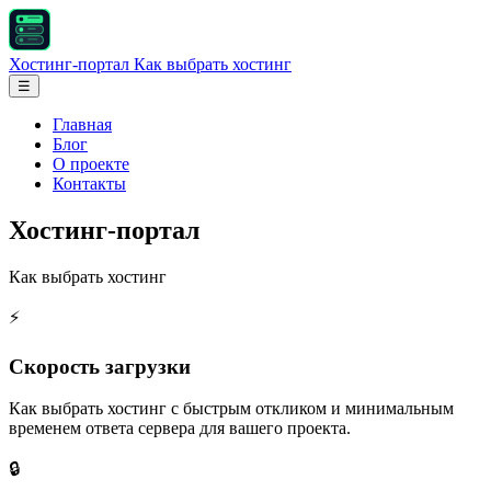
Хостинг-портал
Как выбрать хостинг
☰
Главная
Блог
О проекте
Контакты
Хостинг-портал
Как выбрать хостинг
⚡
Скорость загрузки
Как выбрать хостинг с быстрым откликом и минимальным
временем ответа сервера для вашего проекта.
🔒