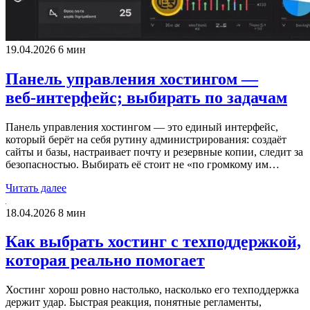
19.04.2026
6 мин
Панель управления хостингом —
веб‑интерфейс; выбирать по задачам
Панель управления хостингом — это единый интерфейс,
который берёт на себя рутину администрирования: создаёт
сайты и базы, настраивает почту и резервные копии, следит за
безопасностью. Выбирать её стоит не «по громкому им…
Читать далее
18.04.2026
8 мин
Как выбрать хостинг с техподдержкой,
которая реально помогает
Хостинг хорош ровно настолько, насколько его техподдержка
держит удар. Быстрая реакция, понятные регламенты,