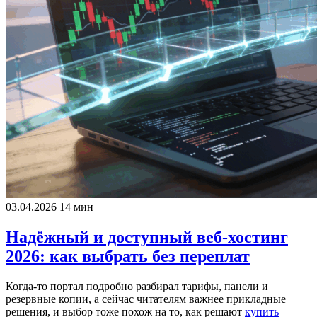
03.04.2026
14 мин
Надёжный и доступный веб-хостинг
2026: как выбрать без переплат
Когда‑то портал подробно разбирал тарифы, панели и
резервные копии, а сейчас читателям важнее прикладные
решения, и выбор тоже похож на то, как решают
купить