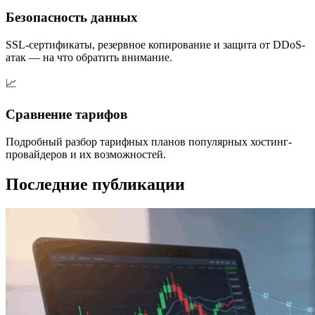
Безопасность данных
SSL-сертификаты, резервное копирование и защита от DDoS-
атак — на что обратить внимание.
📈
Сравнение тарифов
Подробный разбор тарифных планов популярных хостинг-
провайдеров и их возможностей.
Последние публикации