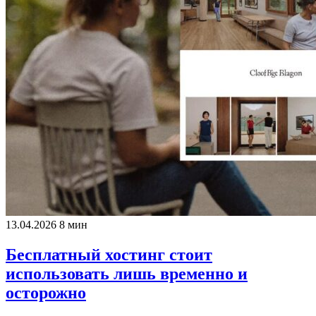
13.04.2026
8 мин
Бесплатный хостинг стоит
использовать лишь временно и
осторожно