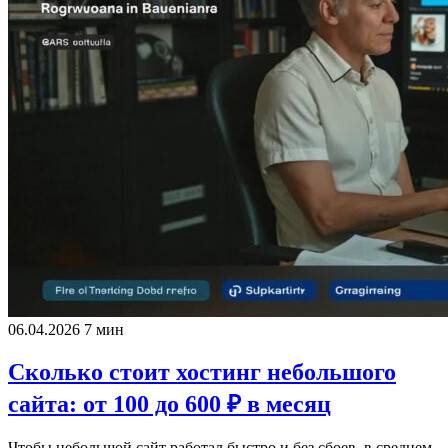
06.04.2026
7 мин
Сколько стоит хостинг небольшого
сайта: от 100 до 600 ₽ в месяц
Чтобы небольшой сайт работал быстро и без сбоев, в среднем