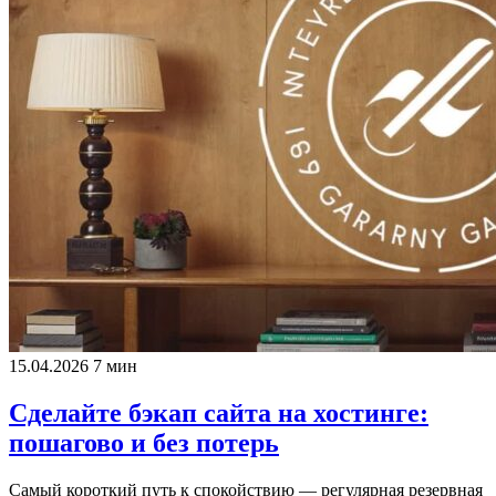
15.04.2026
7 мин
Сделайте бэкап сайта на хостинге:
пошагово и без потерь
Самый короткий путь к спокойствию — регулярная резервная