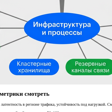
 метрики смотреть
латентность в регионе трафика, устойчивость под нагрузкой. Смо