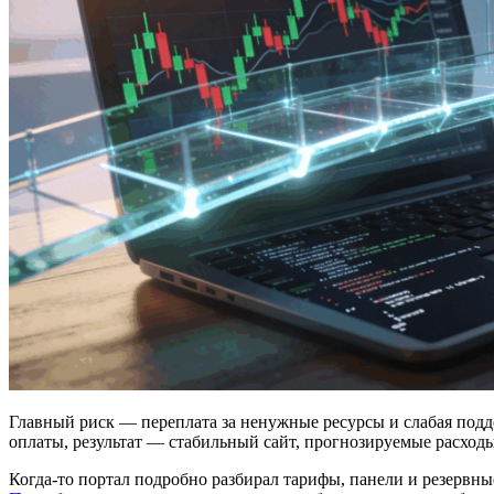
Главный риск — переплата за ненужные ресурсы и слабая поддер
оплаты, результат — стабильный сайт, прогнозируемые расходы
Когда‑то портал подробно разбирал тарифы, панели и резервны