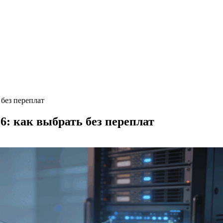
без переплат
6: как выбрать без переплат