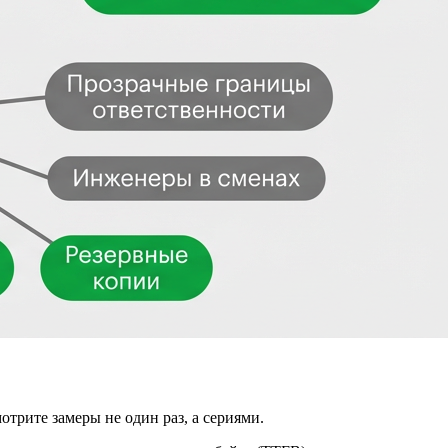
трите замеры не один раз, а сериями.