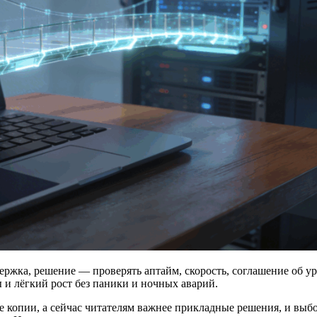
жка, решение — проверять аптайм, скорость, соглашение об уровн
 и лёгкий рост без паники и ночных аварий.
е копии, а сейчас читателям важнее прикладные решения, и выб