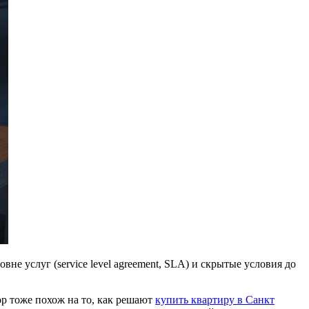
е услуг (service level agreement, SLA) и скрытые условия до
ор тоже похож на то, как решают
купить квартиру в Санкт