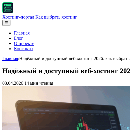
Хостинг-портал
Как выбрать хостинг
☰
Главная
Блог
О проекте
Контакты
Главная
/
Надёжный и доступный веб-хостинг 2026: как выбрать 
Надёжный и доступный веб-хостинг 202
03.04.2026
14 мин чтения