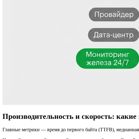
Производительность и скорость: какие
Главные метрики — время до первого байта (TTFB), медианная 